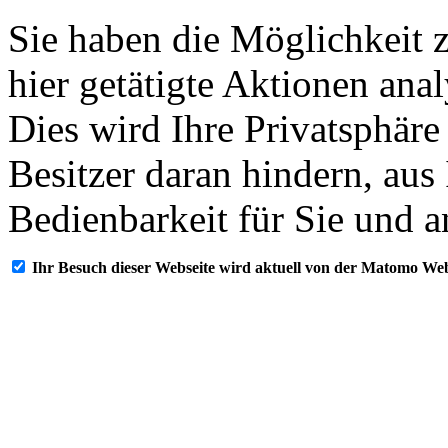
Sie haben die Möglichkeit 
hier getätigte Aktionen ana
Dies wird Ihre Privatsphäre
Besitzer daran hindern, aus
Bedienbarkeit für Sie und a
Ihr Besuch dieser Webseite wird aktuell von der Matomo Web